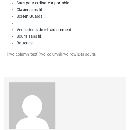
Sacs pour ordinateur portable
Clavier sans fil
Screen Guards
Ventilateurs de refroidissement
Souris sans fil
Batteries
[/vc_column_text][/vc_column][/vc_row]Des souris