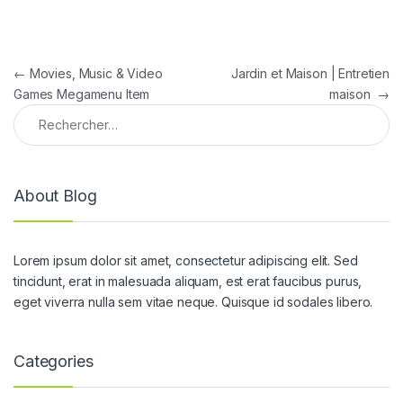
←
Movies, Music & Video
Jardin et Maison | Entretien
Games Megamenu Item
maison
→
About Blog
Lorem ipsum dolor sit amet, consectetur adipiscing elit. Sed
tincidunt, erat in malesuada aliquam, est erat faucibus purus,
eget viverra nulla sem vitae neque. Quisque id sodales libero.
Categories