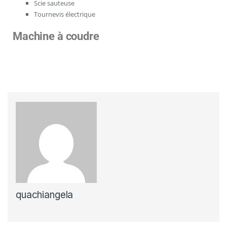
Scie sauteuse
Tournevis électrique
Machine à coudre
quachiangela