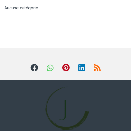
Aucune catégorie