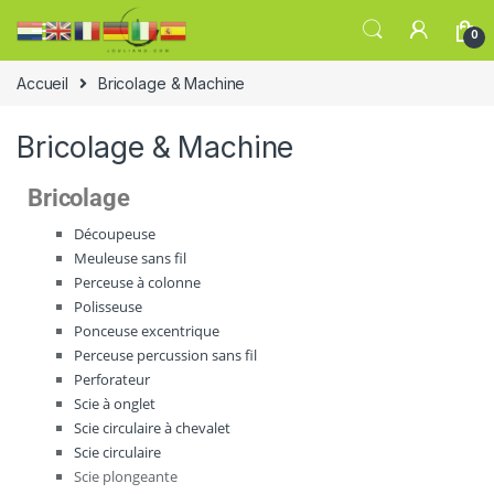
0
Accueil
Bricolage & Machine
Bricolage & Machine
Bricolage
Découpeuse
Meuleuse sans fil
Perceuse à colonne
Polisseuse
Ponceuse excentrique
Perceuse percussion sans fil
Perforateur
Scie à onglet
Scie circulaire à chevalet
Scie circulaire
Scie plongeante