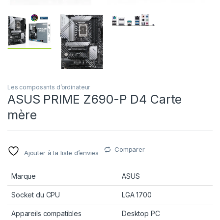
Les composants d’ordinateur
ASUS PRIME Z690-P D4 Carte
mère
Comparer
Ajouter à la liste d’envies
Marque
ASUS
Socket du CPU
LGA 1700
Appareils compatibles
Desktop PC