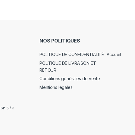
NOS POLITIQUES
POLITIQUE DE CONFIDENTIALITÉ
Accueil
POLITIQUE DE LIVRAISON ET
RETOUR
Conditions générales de vente
Mentions légales
6h 5j/7!