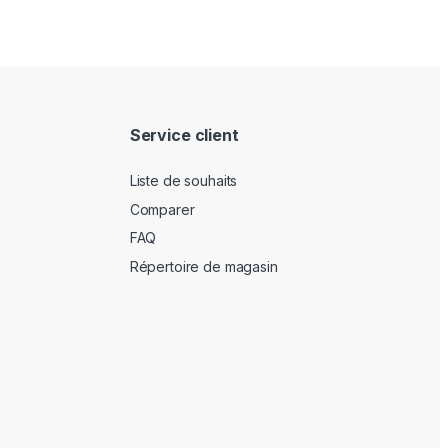
Service client
Liste de souhaits
Comparer
FAQ
Répertoire de magasin