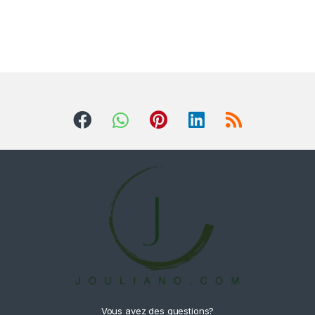
Vous avez des questions?