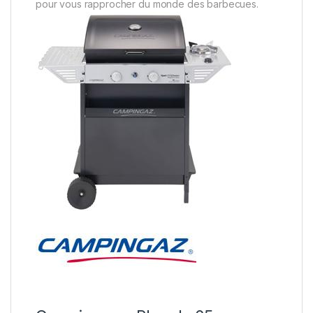
pour vous rapprocher du monde des barbecues.