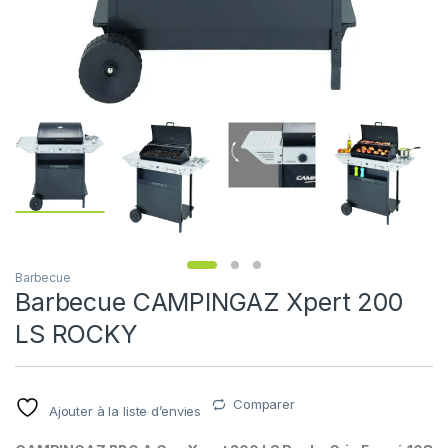
Barbecue
Barbecue CAMPINGAZ Xpert 200
LS ROCKY
Comparer
Ajouter à la liste d’envies