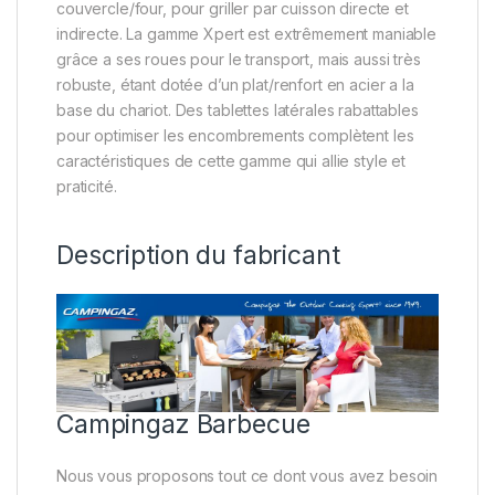
couvercle/four, pour griller par cuisson directe et
indirecte. La gamme Xpert est extrêmement maniable
grâce a ses roues pour le transport, mais aussi très
robuste, étant dotée d’un plat/renfort en acier a la
base du chariot. Des tablettes latérales rabattables
pour optimiser les encombrements complètent les
caractéristiques de cette gamme qui allie style et
praticité.
Description du fabricant
Campingaz Barbecue
Nous vous proposons tout ce dont vous avez besoin