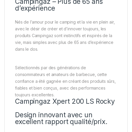
Campingaz – Plus de 65 ans
d’expérience
Nés de l’amour pour le camping et la vie en plein air,
avec le désir de créer et d’innover toujours, les
produits Campingaz sont instinctifs et inspirés de la
vie, mais simples avec plus de 65 ans d’expérience
dans le dos.
Sélectionnés par des générations de
consommateurs et amateurs de barbecue, cette
confiance a été gagnée en créant des produits sûrs,
fiables et bien conçus, avec des performances
toujours excellentes.
Campingaz Xpert 200 LS Rocky
Design innovant avec un
excellent rapport qualité/prix.