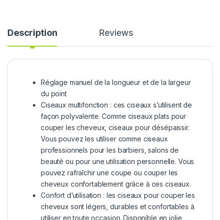
Description
Reviews
Réglage manuel de la longueur et de la largeur
du point
Ciseaux multifonction : ces ciseaux s’utilisent de
façon polyvalente. Comme ciseaux plats pour
couper les cheveux, ciseaux pour désépaissir.
Vous pouvez les utiliser comme ciseaux
professionnels pour les barbiers, salons de
beauté ou pour une utilisation personnelle. Vous
pouvez rafraîchir une coupe ou couper les
cheveux confortablement grâce à ces ciseaux.
Confort d’utilisation : les ciseaux pour couper les
cheveux sont légers, durables et confortables à
utiliser en toute occasion. Disponible en jolie