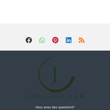
Vous avez des questions?