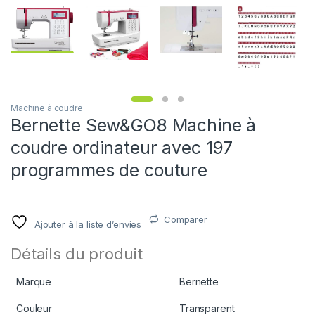
Machine à coudre
Bernette Sew&GO8 Machine à
coudre ordinateur avec 197
programmes de couture
Comparer
Ajouter à la liste d’envies
Détails du produit
Marque
Bernette
Couleur
Transparent