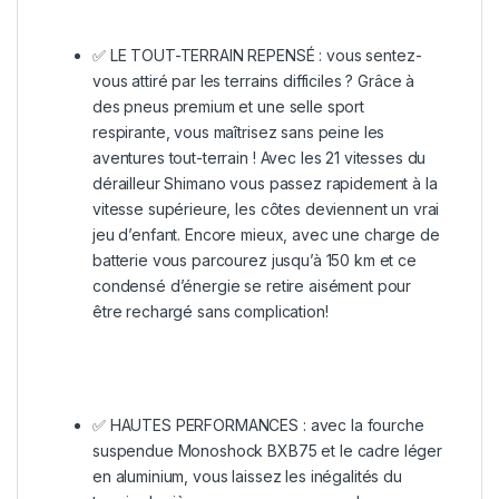
✅ LE TOUT-TERRAIN REPENSÉ : vous sentez-
vous attiré par les terrains difficiles ? Grâce à
des pneus premium et une selle sport
respirante, vous maîtrisez sans peine les
aventures tout-terrain ! Avec les 21 vitesses du
dérailleur Shimano vous passez rapidement à la
vitesse supérieure, les côtes deviennent un vrai
jeu d’enfant. Encore mieux, avec une charge de
batterie vous parcourez jusqu’à 150 km et ce
condensé d’énergie se retire aisément pour
être rechargé sans complication!
✅ HAUTES PERFORMANCES : avec la fourche
suspendue Monoshock BXB75 et le cadre léger
en aluminium, vous laissez les inégalités du