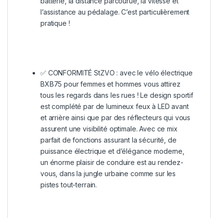
batterie, la distance parcourue, la vitesse et
l’assistance au pédalage. C’est particulièrement
pratique !
✅ CONFORMITÉ StZVO : avec le vélo électrique
BXB75 pour femmes et hommes vous attirez
tous les regards dans les rues ! Le design sportif
est complété par de lumineux feux à LED avant
et arrière ainsi que par des réflecteurs qui vous
assurent une visibilité optimale. Avec ce mix
parfait de fonctions assurant la sécurité, de
puissance électrique et d’élégance moderne,
un énorme plaisir de conduire est au rendez-
vous, dans la jungle urbaine comme sur les
pistes tout-terrain.