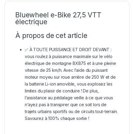
Bluewheel e-Bike 27,5 VTT
électrique
À propos de cet article
✅ À TOUTE PUISSANCE ET DROIT DEVANT :
vous roulez à puissance maximale sur le vélo
électrique de montagne BXB75 et à une pleine
vitesse de 25 km/h. Avec l’aide du puissant
moteur moyeu sur roue arrière de 250 W et de
la batterie Li-ion amovible, vous explosez les
limites du plaisir de conduire ! De plus,
l’assistance au pédalage veille à ce que vous
n’ayez pas à transpirer que ce soit lors de
trajets urbains sportifs ou de circuits tout-terrain.
Savourez à 100% chaque sortie !