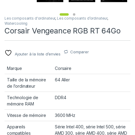
Les composants d'ordinateur
,
Les composants d’ordinateur
,
Watercooling
Corsair Vengeance RGB RT 64Go
Comparer
Ajouter à la liste d’envies
Marque
Corsaire
Taille de la mémoire
64 Aller
de l’ordinateur
Technologie de
DDR4
mémoire RAM
Vitesse de mémoire
3600 MHz
Appareils
Série Intel 400, série Intel 500, série
compatibles
AMD 300, série AMD 400, série AMD