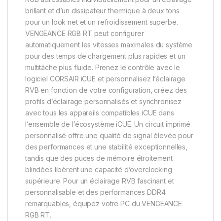
brillant et d’un dissipateur thermique à deux tons
pour un look net et un refroidissement superbe.
VENGEANCE RGB RT peut configurer
automatiquement les vitesses maximales du système
pour des temps de chargement plus rapides et un
multitâche plus fluide. Prenez le contrôle avec le
logiciel CORSAIR iCUE et personnalisez l’éclairage
RVB en fonction de votre configuration, créez des
profils d’éclairage personnalisés et synchronisez
avec tous les appareils compatibles iCUE dans
l’ensemble de l’écosystème iCUE. Un circuit imprimé
personnalisé offre une qualité de signal élevée pour
des performances et une stabilité exceptionnelles,
tandis que des puces de mémoire étroitement
blindées libèrent une capacité d’overclocking
supérieure. Pour un éclairage RVB fascinant et
personnalisable et des performances DDR4
remarquables, équipez votre PC du VENGEANCE
RGB RT.