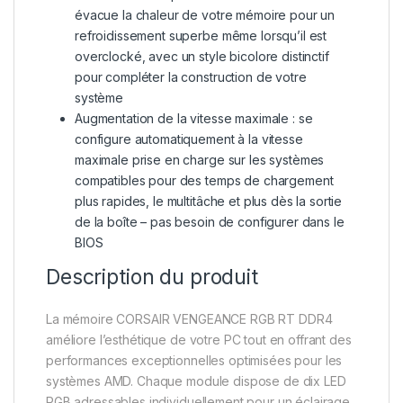
évacue la chaleur de votre mémoire pour un
refroidissement superbe même lorsqu’il est
overclocké, avec un style bicolore distinctif
pour compléter la construction de votre
système
Augmentation de la vitesse maximale : se
configure automatiquement à la vitesse
maximale prise en charge sur les systèmes
compatibles pour des temps de chargement
plus rapides, le multitâche et plus dès la sortie
de la boîte – pas besoin de configurer dans le
BIOS
Description du produit
La mémoire CORSAIR VENGEANCE RGB RT DDR4
améliore l’esthétique de votre PC tout en offrant des
performances exceptionnelles optimisées pour les
systèmes AMD. Chaque module dispose de dix LED
RGB adressables individuellement pour un éclairage