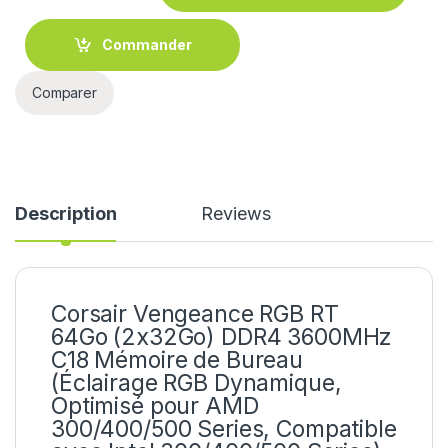
Commander
Comparer
Description
Reviews
Corsair Vengeance RGB RT
64Go (2x32Go) DDR4 3600MHz
C18 Mémoire de Bureau
(Éclairage RGB Dynamique,
Optimisé pour AMD
300/400/500 Series, Compatible