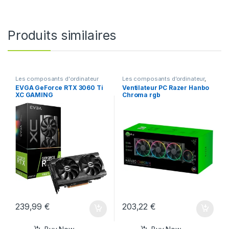
Produits similaires
Les composants d'ordinateur
Les composants d’ordinateur
,
Watercooling
EVGA GeForce RTX 3060 Ti
Ventilateur PC Razer Hanbo
XC GAMING
Chroma rgb
239,99
€
203,22
€