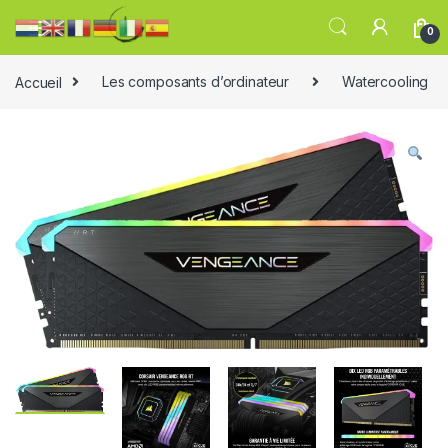
0
Accueil
Les composants d’ordinateur
Watercooling