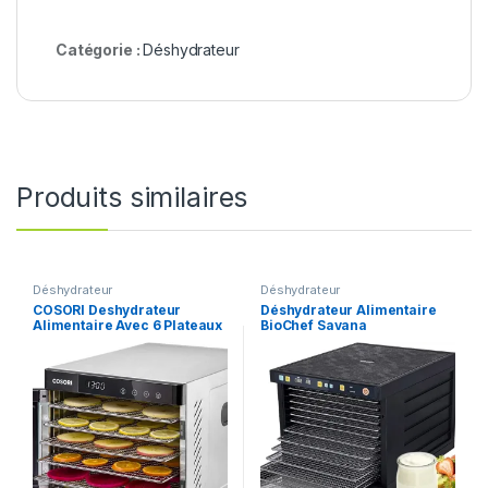
Catégorie :
Déshydrateur
Produits similaires
Déshydrateur
Déshydrateur
COSORI Deshydrateur
Déshydrateur Alimentaire
Alimentaire Avec 6 Plateaux
BioChef Savana