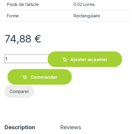
Poids de l’article
0.02 Livres
Forme
Rectangulaire
74,88
€
Quantity
Ajouter au panier
Commander
Comparer
Description
Reviews