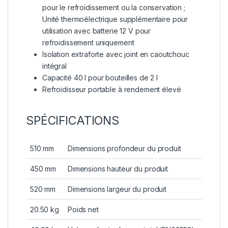
pour le refroidissement ou la conservation ;
Unité thermoélectrique supplémentaire pour
utilisation avec batterie 12 V pour
refroidissement uniquement
Isolation extraforte avec joint en caoutchouc
intégral
Capacité 40 l pour bouteilles de 2 l
Refroidisseur portable à rendement élevé
SPÉCIFICATIONS
510 mm
Dimensions profondeur du produit
450 mm
Dimensions hauteur du produit
520 mm
Dimensions largeur du produit
20.50 kg
Poids net