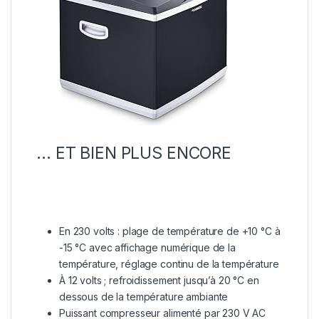
… ET BIEN PLUS ENCORE
En 230 volts : plage de température de +10 °C à
-15 °C avec affichage numérique de la
température, réglage continu de la température
À 12 volts ; refroidissement jusqu’à 20 °C en
dessous de la température ambiante
Puissant compresseur alimenté par 230 V AC