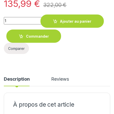
135,99
€
322,00
€
Quantity
Ajouter au panier
Commander
Comparer
Description
Reviews
À propos de cet article