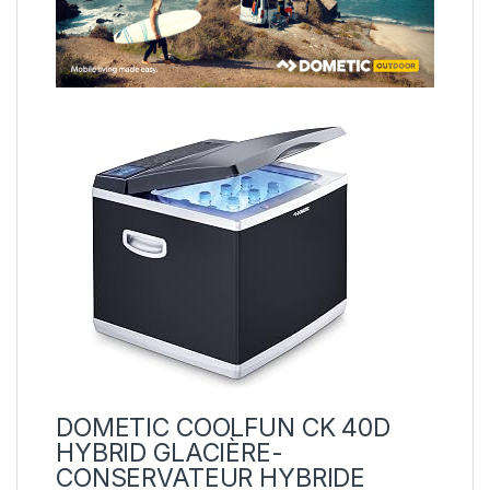
DOMETIC COOLFUN CK 40D
HYBRID
GLACIÈRE-
CONSERVATEUR
HYBRIDE