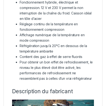
Fonctionnement hybride, électrique et
compression. 12 V et 230 V permet la non
interruption de la chaîne du froid. Caisson idéal
en tôle d’acier
Réglage continu de la température en
fonctionnement compression
Affichage numérique de la température en
mode compression
Réfrigération jusqu’à 20°C en dessous de la
température ambiante
Contient des gaz à effet de serre fluorés
Pour obtenir un bon effet de refroidissement, le
niveau le plus élevé doit être activé, les
performances de refroidissement ne
ressemblent pas à celles d’un vrai réfrigérateur
Description du fabricant