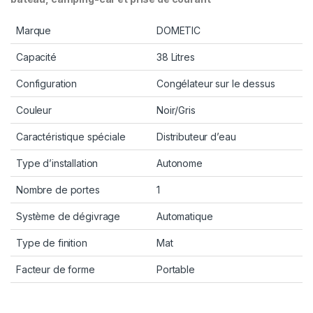
Marque
DOMETIC
Capacité
38 Litres
Configuration
Congélateur sur le dessus
Couleur
Noir/Gris
Caractéristique spéciale
Distributeur d’eau
Type d’installation
Autonome
Nombre de portes
1
Système de dégivrage
Automatique
Type de finition
Mat
Facteur de forme
Portable