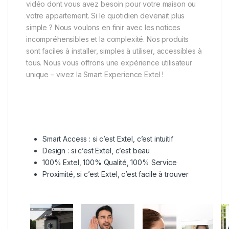
vidéo dont vous avez besoin pour votre maison
ou
votre appartement. Si le quotidien devenait plus
simple ? Nous voulons en finir avec les notices
incompréhensibles et la complexité. Nos produits
sont faciles à installer, simples à utiliser, accessibles à
tous. Nous vous offrons une expérience utilisateur
unique – vivez la Smart Experience Extel !
Smart Access : si c’est Extel, c’est
intuitif
Design : si c’est Extel, c’est
beau
100% Extel, 100%
Qualité
, 100% Service
Proximité
, si c’est Extel, c’est facile à trouver