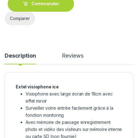
Commander
Comparer
Description
Reviews
Extel visiophone ice
Visiophone avec large écran de 18cm avec
effet miroir
Surveiller votre entrée facilement grâce à la
fonction monitoring
Avec mémoire de passage enregistrement
photo et vidéo des visiteurs sur mémoire interne
ou carte SD (non fournie)