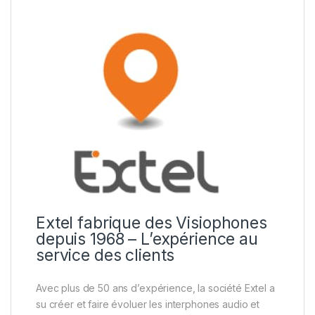
Extel fabrique des Visiophones
depuis 1968 – L’expérience au
service des clients
Avec plus de 50 ans d’expérience, la société
Extel a
su créer et faire évoluer les interphones audio et