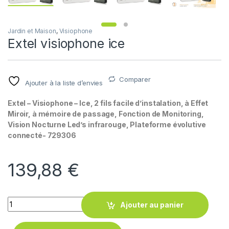
Jardin et Maison
,
Visiophone
Extel visiophone ice
Comparer
Ajouter à la liste d’envies
Extel – Visiophone – Ice, 2 fils facile d’instalation, à Effet
Miroir, à mémoire de passage, Fonction de Monitoring,
Vision Nocturne Led’s infrarouge, Plateforme évolutive
connecté- 729306
139,88
€
Quantity
Ajouter au panier