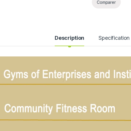
Comparer
Description
Specification