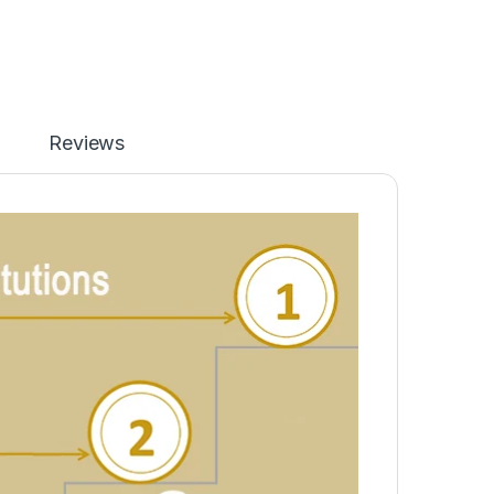
Reviews