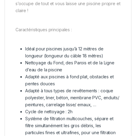
s’occupe de tout et vous laisse une piscine propre et
claire !
Caractéristiques principales :
Idéal pour piscines jusqu’à 12 mètres de
longueur (longueur du câble 18 mètres)
Nettoyage du Fond, des Parois et de la Ligne
d’eau de la piscine
Adapté aux piscines à fond plat, obstacles et
pentes douces
Adapté à tous types de revêtements : coque
polyester, liner, béton, membrane PVC, enduits/
peintures, carrelage lisse/ emaux, …
Cycle de nettoyage : 2h
Système de filtration multicouches, sépare et
filtre simultanément les gros débris, les
particules fines et ultrafines, pour une filtration