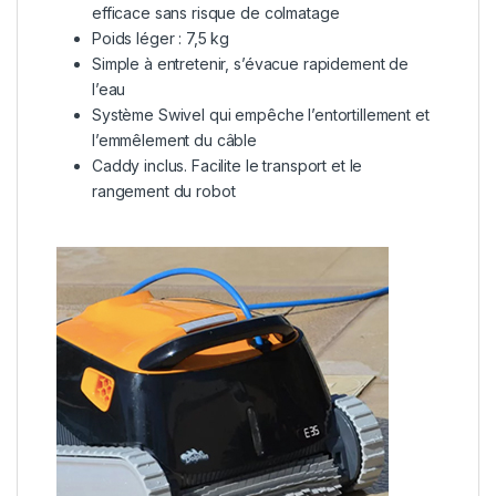
efficace sans risque de colmatage
Poids léger : 7,5 kg
Simple à entretenir, s’évacue rapidement de
l’eau
Système Swivel qui empêche l’entortillement et
l’emmêlement du câble
Caddy inclus. Facilite le transport et le
rangement du robot