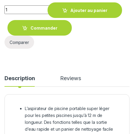
Quantity
Ajouter au panier
Commander
Comparer
Description
Reviews
L’aspirateur de piscine portable super léger
pour les petites piscines jusqu’à 12 m de
longueur. Des fonctions telles que la sortie
d’eau rapide et un panier de nettoyage facile