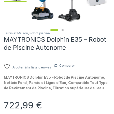
Jardin et Maison
,
Robot piscine
MAYTRONICS Dolphin E35 – Robot
de Piscine Autonome
Comparer
Ajouter à la liste d’envies
MAYTRONICS Dolphin E35 – Robot de Piscine Autonome,
Nettoie Fond, Parois et Ligne d’Eau, Compatible Tout Type
de Revêtement de Piscine, Filtration supérieure de l’eau
722,99
€