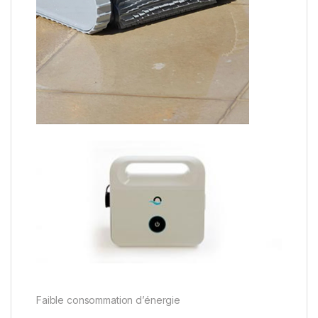
Faible consommation d’énergie