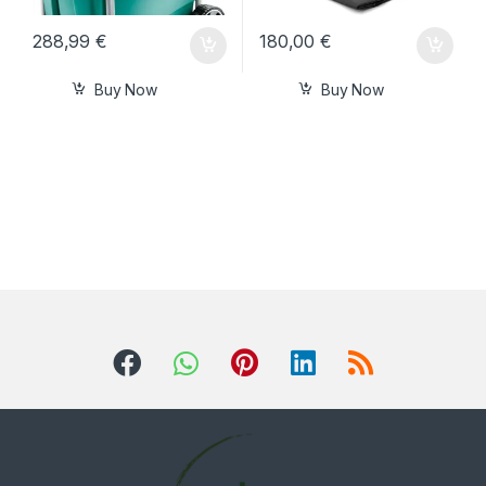
288,99
€
180,00
€
Buy Now
Buy Now