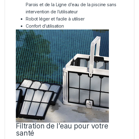
Parois et de la Ligne d’eau de la piscine sans
intervention de l’utilisateur
Robot léger et facile à utiliser
Confort d’utilisation
Filtration de l’eau pour votre
santé