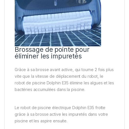
Brossage de pointe pour
éliminer les impuretés
Grâce à sa brosse avant active, qui tourne 2 fois plus
vite que la vitesse de déplacement du robot, le
robot de piscine Dolphin E35 élimine les algues et les
bactéries accumulées dans la piscine.
Le robot de piscine électrique Dolphin E35 frotte
grâce à sa brosse active les impuretés dans votre
piscine et les aspire ensuite.