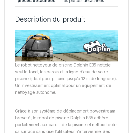
pièces détachées
les pièces détachées
Description du produit
Le robot nettoyeur de piscine Dolphin E35 nettoie
seul le fond, les parois et la ligne d’eau de votre
piscine (idéal pour piscine jusqu’à 12 m de longueur).
Un investissement optimal pour un équipement de
nettoyage autonome.
Grâce à son système de déplacement powerstream
breveté, le robot de piscine Dolphin E35 adhère
parfaitement aux parois de la piscine et nettoie toute
sa surface sans que l’utilisateur n’intervienne. Ses