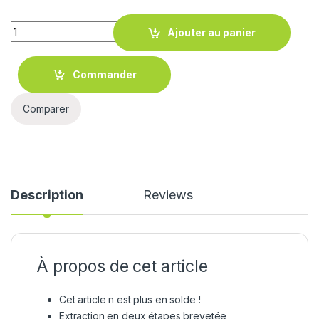
Quantity
Ajouter au panier
Commander
Comparer
Description
Reviews
À propos de cet article
Cet article n est plus en solde !
Extraction en deux étapes brevetée