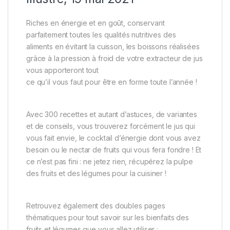
Riches en énergie et en goût, conservant
parfaitement toutes les qualités nutritives des
aliments en évitant la cuisson, les boissons réalisées
grâce à la pression à froid de votre extracteur de jus
vous apporteront tout
ce qu’il vous faut pour être en forme toute l’année !
Avec 300 recettes et autant d’astuces, de variantes
et de conseils, vous trouverez forcément le jus qui
vous fait envie, le cocktail d’énergie dont vous avez
besoin ou le nectar de fruits qui vous fera fondre ! Et
ce n’est pas fini : ne jetez rien, récupérez la pulpe
des fruits et des légumes pour la cuisiner !
Retrouvez également des doubles pages
thématiques pour tout savoir sur les bienfaits des
fruits et légumes que vous allez utiliser :