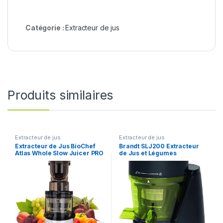
Catégorie :
Extracteur de jus
Produits similaires
Extracteur de jus
Extracteur de jus
Extracteur de Jus BioChef
Brandt SLJ200 Extracteur
Atlas Whole Slow Juicer PRO
de Jus et Légumes