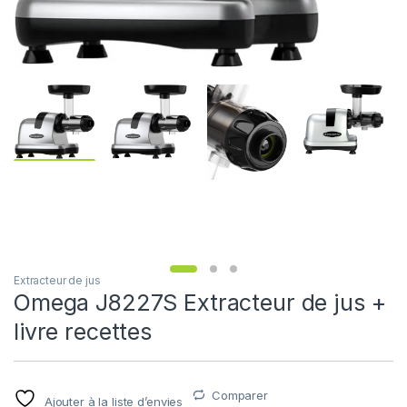
Extracteur de jus
Omega J8227S Extracteur de jus +
livre recettes
Comparer
Ajouter à la liste d’envies