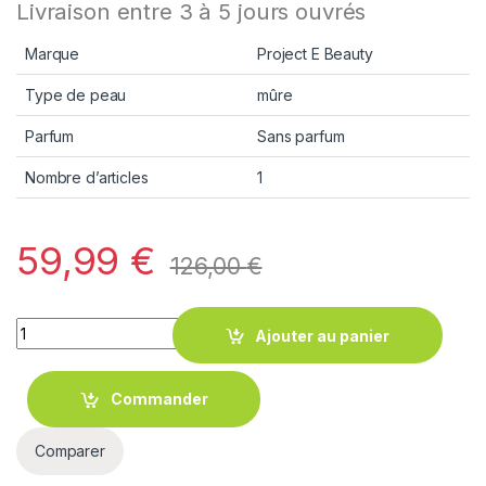
Livraison entre 3 à 5 jours ouvrés
Marque
Project E Beauty
Type de peau
mûre
Parfum
Sans parfum
Nombre d’articles
1
59,99
€
126,00
€
Quantity
Ajouter au panier
Commander
Comparer