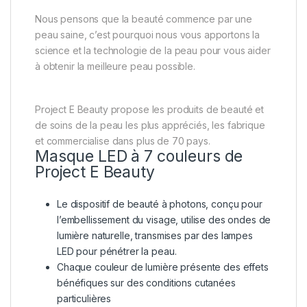
Nous pensons que la beauté commence par une
peau saine, c’est pourquoi nous vous apportons la
science et la technologie de la peau pour vous aider
à obtenir la meilleure peau possible.
Project E Beauty propose les produits de beauté et
de soins de la peau les plus appréciés, les fabrique
et commercialise dans plus de 70 pays.
Masque LED à 7 couleurs de
Project E Beauty
Le dispositif de beauté à photons, conçu pour
l’embellissement du visage, utilise des ondes de
lumière naturelle, transmises par des lampes
LED pour pénétrer la peau.
Chaque couleur de lumière présente des effets
bénéfiques sur des conditions cutanées
particulières