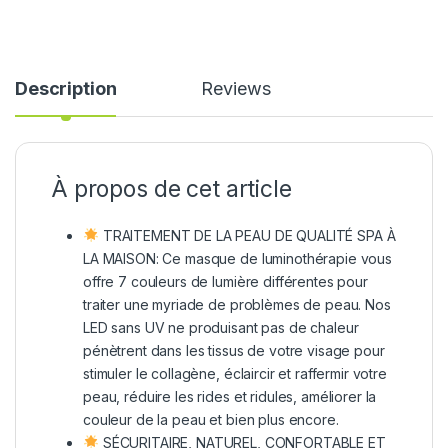
Description
Reviews
À propos de cet article
TRAITEMENT DE LA PEAU DE QUALITÉ SPA À
LA MAISON: Ce masque de luminothérapie vous
offre 7 couleurs de lumière différentes pour
traiter une myriade de problèmes de peau. Nos
LED sans UV ne produisant pas de chaleur
pénètrent dans les tissus de votre visage pour
stimuler le collagène, éclaircir et raffermir votre
peau, réduire les rides et ridules, améliorer la
couleur de la peau et bien plus encore.
SÉCURITAIRE, NATUREL, CONFORTABLE ET