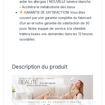
aider les allergies | NOUVELLE lumière blanche
– Accélère le métabolisme des tissus
GARANTIE DE SATISFACTION: Vous êtes
couvert par une garantie complète du fabricant
d’un an et notre garantie de satisfaction de 30
jours. Notre équipe de service à la clientèle
traitera toutes vos demandes dans les 12 heures
ouvrables.
Description du produit