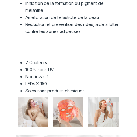
Inhibition de la formation du pigment de
mélanine
Amélioration de l’élasticité de la peau
Réduction et prévention des rides, aide à lutter
contre les zones adipeuses
7 Couleurs
100% sans UV
Non-invasif
LEDs X 150
Soins sans produits chimiques