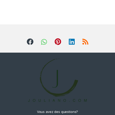
Vous avez des questions?