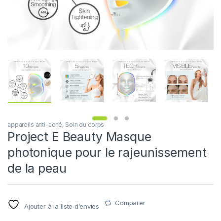
appareils anti-acné
,
Soin du corps
Project E Beauty Masque
photonique pour le rajeunissement
de la peau
Comparer
Ajouter à la liste d’envies