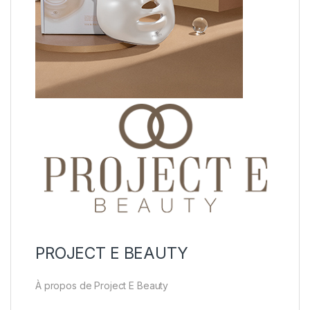
PROJECT E BEAUTY
À propos de Project E Beauty