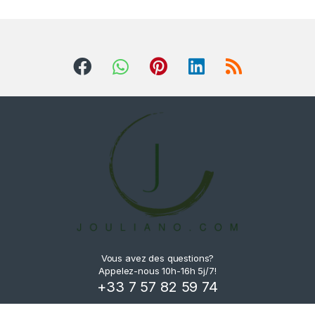
Vous avez des questions?
Appelez-nous 10h-16h 5j/7!
+33 7 57 82 59 74