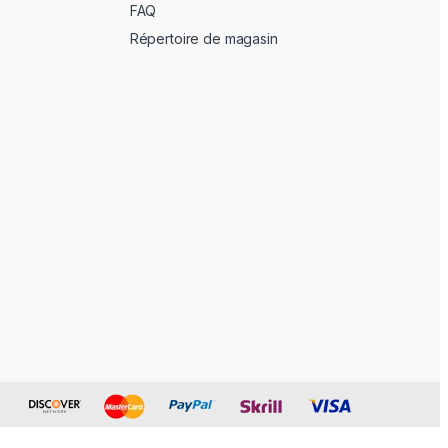
FAQ
Répertoire de magasin