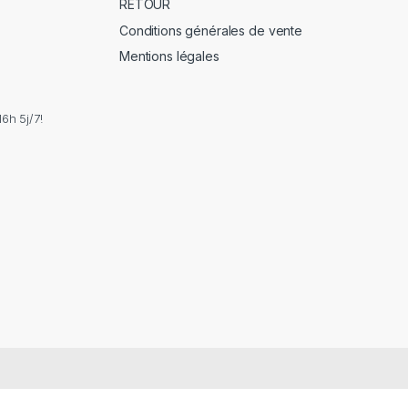
RETOUR
Conditions générales de vente
Mentions légales
6h 5j/7!