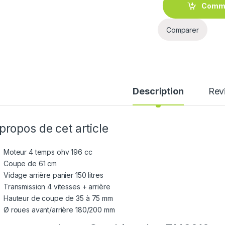
Comm
Comparer
Description
Rev
propos de cet article
Moteur 4 temps ohv 196 cc
Coupe de 61 cm
Vidage arrière panier 150 litres
Transmission 4 vitesses + arrière
Hauteur de coupe de 35 à 75 mm
Ø roues avant/arrière 180/200 mm