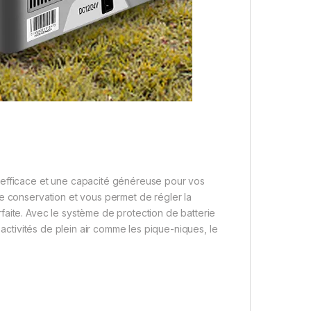
 efficace et une capacité généreuse pour vos
de conservation et vous permet de régler la
faite. Avec le système de protection de batterie
 activités de plein air comme les pique-niques, le