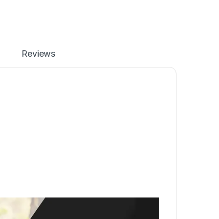
Reviews