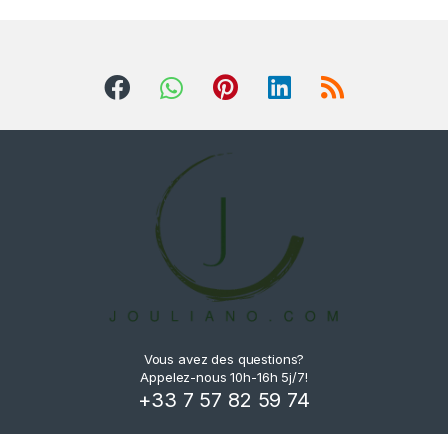
Vous avez des questions?
Appelez-nous 10h-16h 5j/7!
+33 7 57 82 59 74