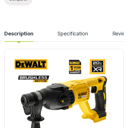
Description
Specification
Revie