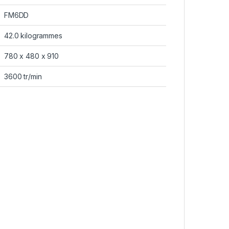
FM6DD
42.0 kilogrammes
780 x 480 x 910
3600 tr/min