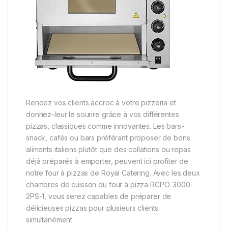
Rendez vos clients accroc à votre pizzeria et
donnez-leur le sourire grâce à vos différentes
pizzas, classiques comme innovantes. Les bars-
snack, cafés ou bars préférant proposer de bons
aliments italiens plutôt que des collations ou repas
déjà préparés à emporter, peuvent ici profiter de
notre four à pizzas de Royal Catering. Avec les deux
chambres de cuisson du four à pizza RCPO-3000-
2PS-1, vous serez capables de préparer de
délicieuses pizzas pour plusieurs clients
simultanément.