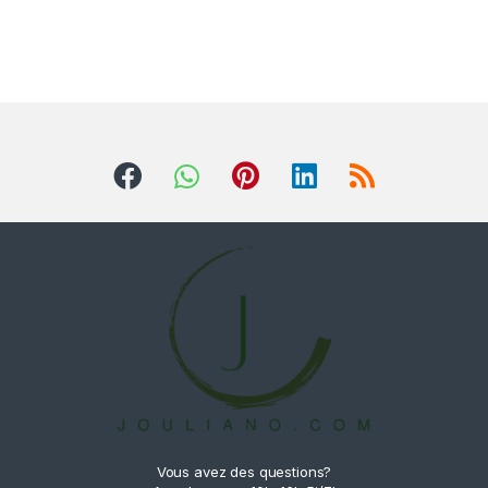
Vous avez des questions?