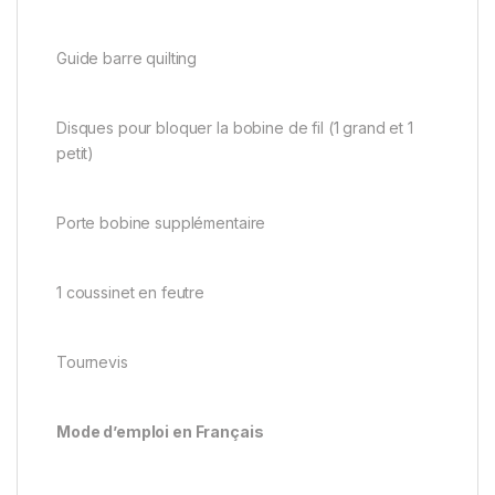
Guide barre quilting
Disques pour bloquer la bobine de fil (1 grand et 1
petit)
Porte bobine supplémentaire
1 coussinet en feutre
Tournevis
Mode d’emploi en Français