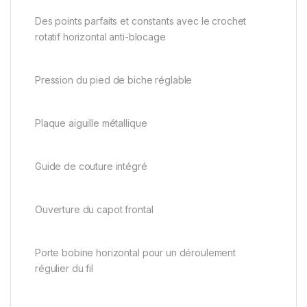
Des points parfaits et constants avec le crochet
rotatif horizontal anti-blocage
Pression du pied de biche réglable
Plaque aiguille métallique
Guide de couture intégré
Ouverture du capot frontal
Porte bobine horizontal pour un déroulement
régulier du fil