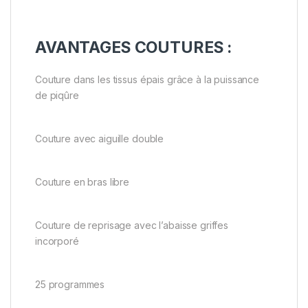
AVANTAGES COUTURES :
Couture dans les tissus épais grâce à la puissance
de piqûre
Couture avec aiguille double
Couture en bras libre
Couture de reprisage avec l’abaisse griffes
incorporé
25 programmes