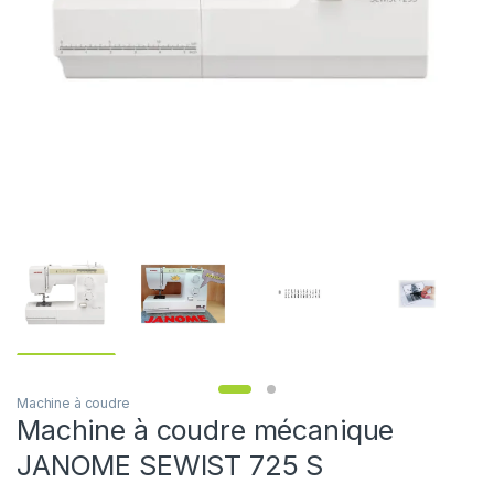
Machine à coudre
Machine à coudre mécanique
JANOME SEWIST 725 S