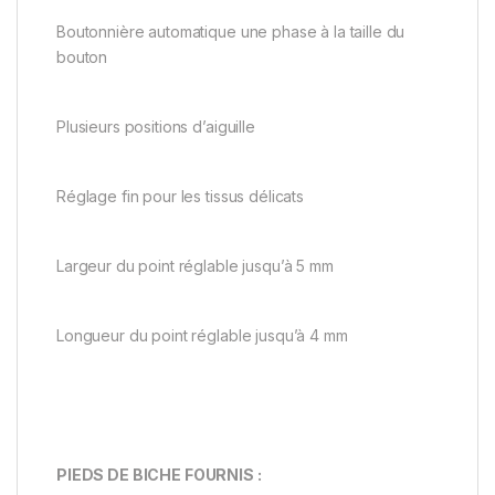
Boutonnière automatique une phase à la taille du
bouton
Plusieurs positions d’aiguille
Réglage fin pour les tissus délicats
Largeur du point réglable jusqu’à 5 mm
Longueur du point réglable jusqu’à 4 mm
PIEDS DE BICHE FOURNIS :