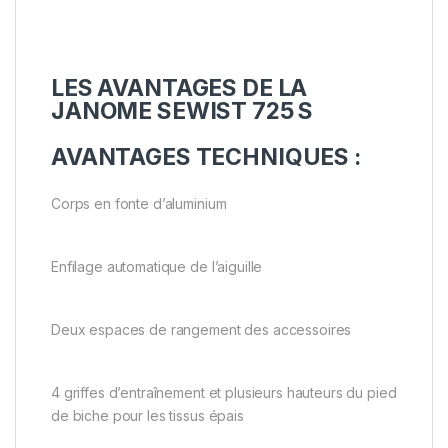
LES AVANTAGES DE LA
JANOME SEWIST 725 S
AVANTAGES TECHNIQUES :
Corps en fonte d’aluminium
Enfilage automatique de l’aiguille
Deux espaces de rangement des accessoires
4 griffes d’entraînement et plusieurs hauteurs du pied
de biche pour les tissus épais