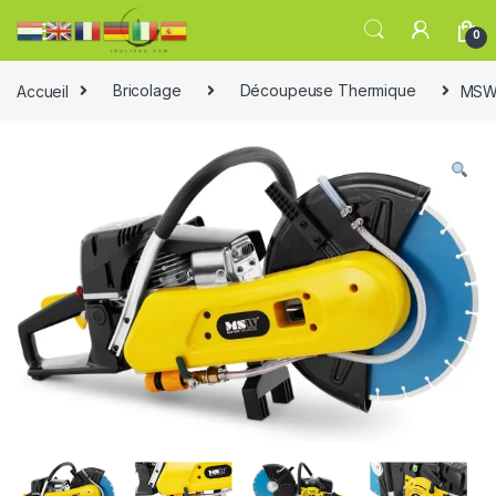
0
Accueil
Bricolage
Découpeuse Thermique
MSW