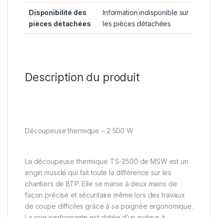
Disponibilité des
‎Information indisponible sur
pièces détachées
les pièces détachées
Description du produit
Découpeuse thermique – 2 500 W
La découpeuse thermique TS-2500 de MSW est un
engin musclé qui fait toute la différence sur les
chantiers de BTP. Elle se manie à deux mains de
façon précise et sécuritaire même lors des travaux
de coupe difficiles grâce à sa poignée ergonomique.
La scie performante est dotée d’un moteur à