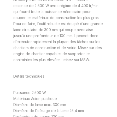
essence de 2 500 W avec régime de 4 400 tr/min
qui fournit toute la puissance nécessaire pour
couper les matériaux de construction les plus gros.
Pour ce faire, l’outil robuste est équipé d’une grande
lame circulaire de 300 mm qui coupe avec aise
jusqu’à une profondeur de 100 mm. Il permet donc
d’exécuter rapidement la plupart des tâches sur les
chantiers de construction et de voirie. Misez sur des
engins de chantier capables de supporter les
contraintes les plus élevées ; misez sur MSW.
Détails techniques
Puissance 2 500 W
Matériaux Acier, plastique
Diamètre de lame max. 300 mm
Diamètre de l’alésage de la lame 25,4 mm
Profondeur de coupe 100 mm