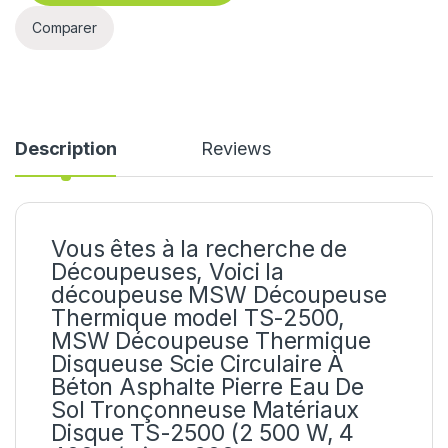
Comparer
Description
Reviews
Vous êtes à la recherche de
Découpeuses, Voici la
découpeuse MSW Découpeuse
Thermique model
TS-2500
,
MSW Découpeuse Thermique
Disqueuse Scie Circulaire À
Béton Asphalte Pierre Eau De
Sol Tronçonneuse Matériaux
Disque TS-2500 (2 500 W, 4