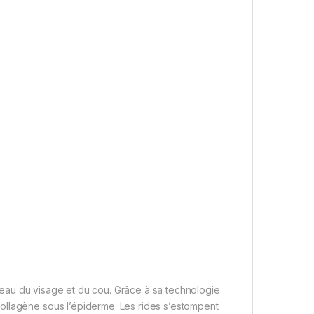
a peau du visage et du cou. Grâce à sa technologie
ollagène sous l’épiderme. Les rides s’estompent