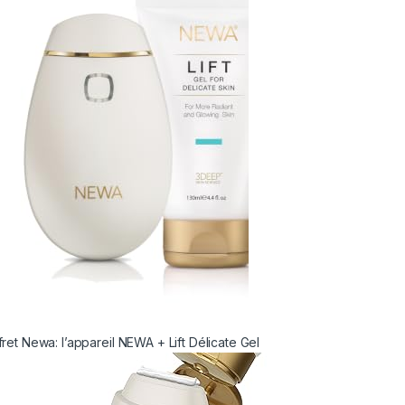
fret Newa: l’appareil NEWA + Lift Délicate Gel