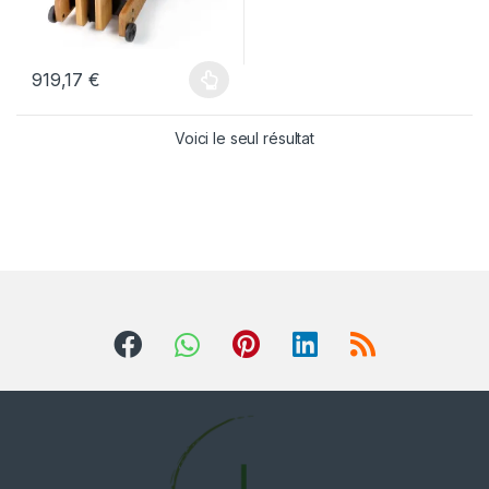
919,17
€
Voici le seul résultat