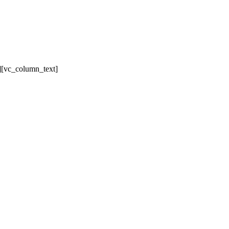
][vc_column_text]