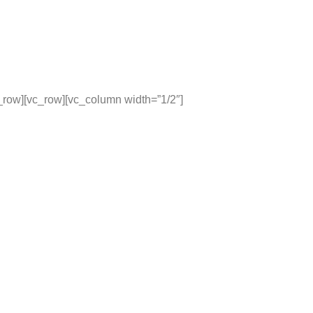
_row][vc_row][vc_column width=”1/2″]