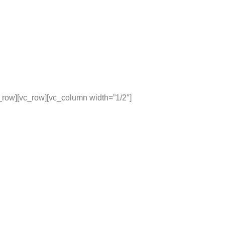
_row][vc_row][vc_column width=”1/2″]