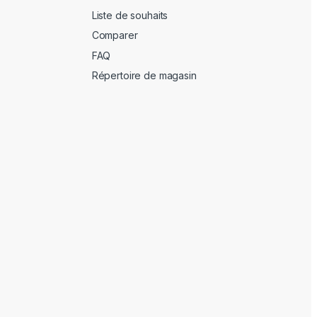
Liste de souhaits
Comparer
FAQ
Répertoire de magasin