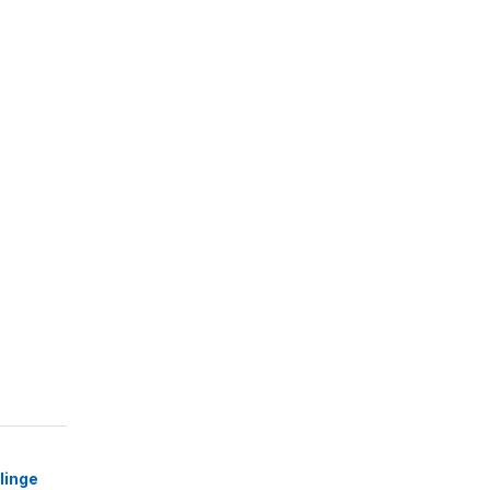
linge