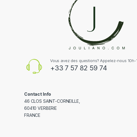
Vous avez des questions? Appelez-nous 10h-1
+33 7 57 82 59 74
Contact Info
46 CLOS SAINT-CORNEILLE,
60410 VERBERIE
FRANCE