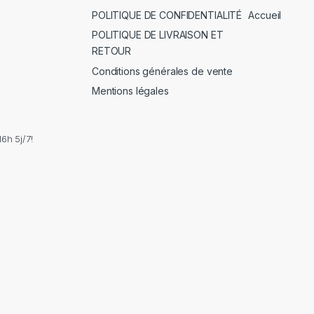
POLITIQUE DE CONFIDENTIALITÉ
Accueil
POLITIQUE DE LIVRAISON ET
RETOUR
Conditions générales de vente
Mentions légales
6h 5j/7!