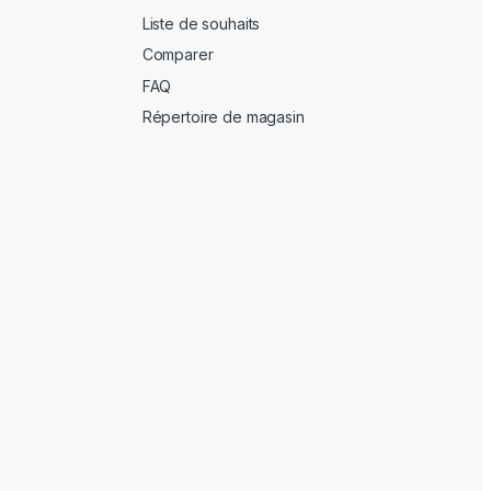
Liste de souhaits
Comparer
FAQ
Répertoire de magasin