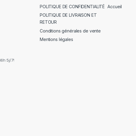
POLITIQUE DE CONFIDENTIALITÉ
Accueil
POLITIQUE DE LIVRAISON ET
RETOUR
Conditions générales de vente
Mentions légales
6h 5j/7!