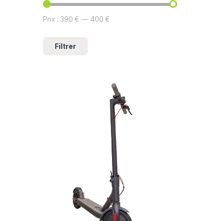
Prix :
390 €
—
400 €
Filtrer