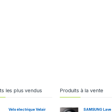
ts les plus vendus
Produits à la vente
Vélo électrique Velair
SAMSUNG Lave 