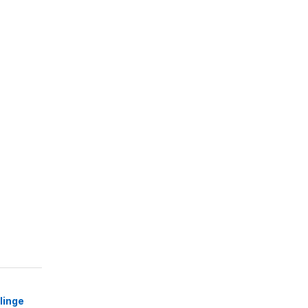
linge