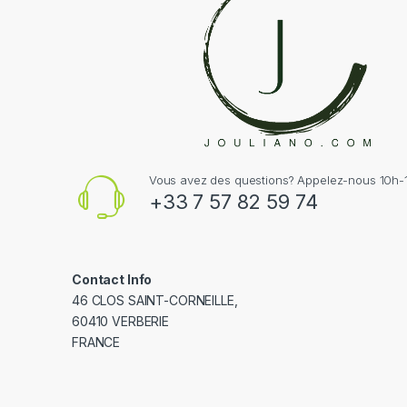
Vous avez des questions? Appelez-nous 10h-1
+33 7 57 82 59 74
Contact Info
46 CLOS SAINT-CORNEILLE,
60410 VERBERIE
FRANCE