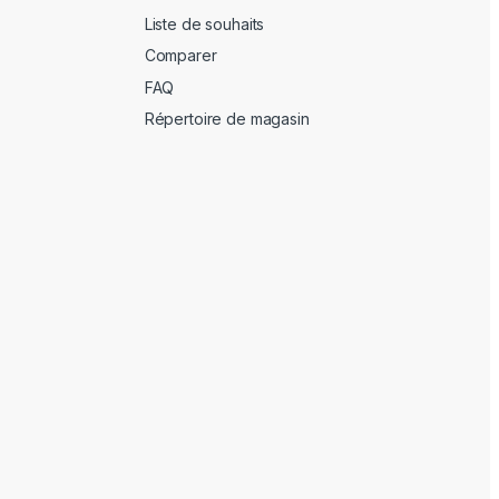
Liste de souhaits
Comparer
FAQ
Répertoire de magasin