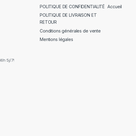
POLITIQUE DE CONFIDENTIALITÉ
Accueil
POLITIQUE DE LIVRAISON ET
RETOUR
Conditions générales de vente
Mentions légales
6h 5j/7!