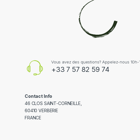
Vous avez des questions? Appelez-nous 10h-1
+33 7 57 82 59 74
Contact Info
46 CLOS SAINT-CORNEILLE,
60410 VERBERIE
FRANCE