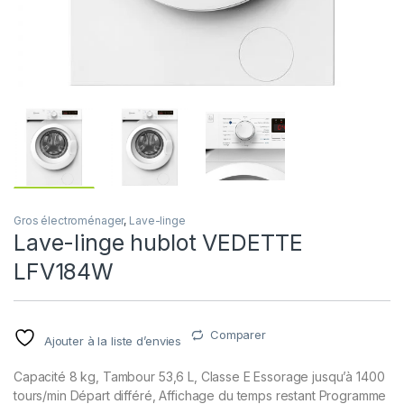
Gros électroménager
,
Lave-linge
Lave-linge hublot VEDETTE
LFV184W
Comparer
Ajouter à la liste d’envies
Capacité 8 kg, Tambour 53,6 L, Classe E Essorage jusqu’à 1400
tours/min Départ différé, Affichage du temps restant Programme