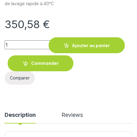
de lavage rapide à 40°C
350,58
€
Quantity
Ajouter au panier
Commander
Comparer
Description
Reviews