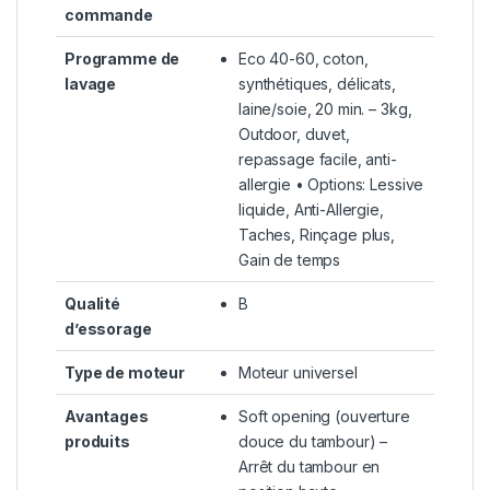
commande
Programme de
Eco 40-60, coton,
lavage
synthétiques, délicats,
laine/soie, 20 min. – 3kg,
Outdoor, duvet,
repassage facile, anti-
allergie • Options: Lessive
liquide, Anti-Allergie,
Taches, Rinçage plus,
Gain de temps
Qualité
B
d’essorage
Type de moteur
Moteur universel
Avantages
Soft opening (ouverture
produits
douce du tambour) –
Arrêt du tambour en