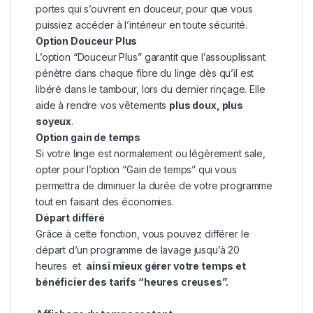
portes qui s’ouvrent en douceur, pour que vous
puissiez accéder à l’intérieur en toute sécurité.
Option Douceur Plus
L’option “Douceur Plus” garantit que l’assouplissant
pénètre dans chaque fibre du linge dès qu’il est
libéré dans le tambour, lors du dernier rinçage. Elle
aide à rendre vos vêtements
plus doux, plus
soyeux
.
Option gain de temps
Si votre linge est normalement ou légèrement sale,
opter pour l’option “Gain de temps” qui vous
permettra de diminuer la durée de votre programme
tout en faisant des économies.
Départ différé
Grâce à cette fonction, vous pouvez différer le
départ d’un programme de lavage jusqu’à 20
heures
et
ainsi mieux gérer votre temps et
bénéficier des tarifs “heures creuses”.