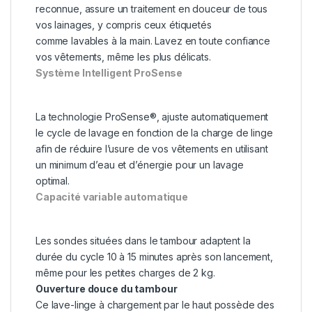
reconnue, assure un traitement en douceur de tous
vos lainages, y compris ceux étiquetés
comme lavables à la main. Lavez en toute confiance
vos vêtements, même les plus délicats.
Système Intelligent ProSense
La technologie ProSense®, ajuste automatiquement
le cycle de lavage en fonction de la charge de linge
afin de réduire l’usure de vos vêtements en utilisant
un minimum d’eau et d’énergie pour un lavage
optimal.
Capacité variable automatique
Les sondes situées dans le tambour adaptent la
durée du cycle 10 à 15 minutes après son lancement,
même pour les petites charges de 2 kg.
Ouverture douce du tambour
Ce lave-linge à chargement par le haut possède des