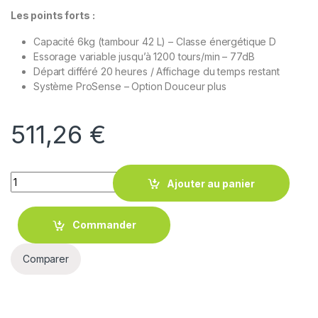
Les points forts :
Capacité 6kg (tambour 42 L) – Classe énergétique D
Essorage variable jusqu’à 1200 tours/min – 77dB
Départ différé 20 heures / Affichage du temps restant
Système ProSense – Option Douceur plus
511,26
€
Quantity
Ajouter au panier
Commander
Comparer