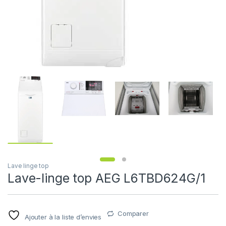
Lave linge top
Lave-linge top AEG L6TBD624G/1
Comparer
Ajouter à la liste d’envies