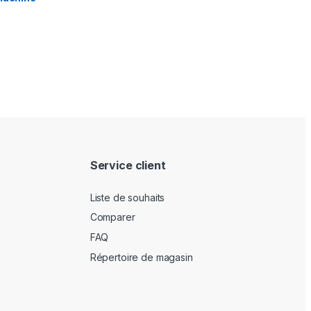
Service client
Liste de souhaits
Comparer
FAQ
Répertoire de magasin