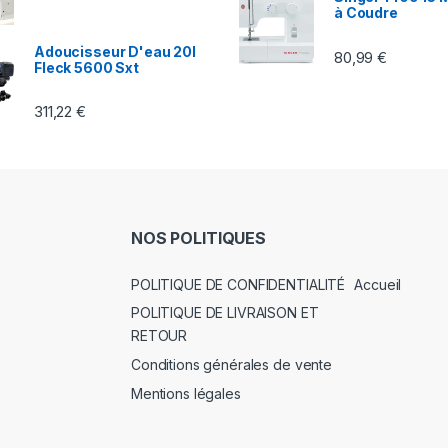
à Coudre
Adoucisseur D'eau 20l
80,99
€
Fleck 5600 Sxt
311,22
€
NOS POLITIQUES
POLITIQUE DE CONFIDENTIALITÉ
Accueil
POLITIQUE DE LIVRAISON ET
RETOUR
Conditions générales de vente
Mentions légales